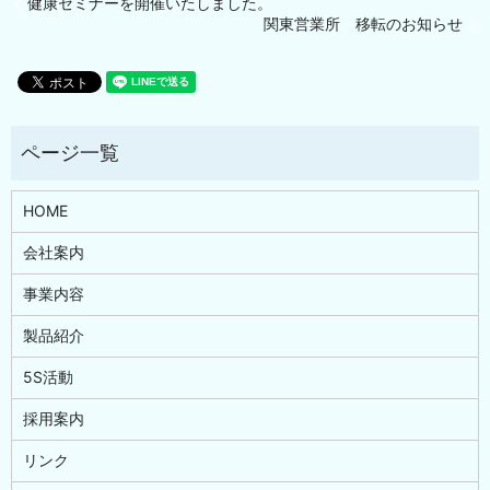
健康セミナーを開催いたしました。
関東営業所 移転のお知らせ
HOME
会社案内
事業内容
製品紹介
5S活動
採用案内
リンク