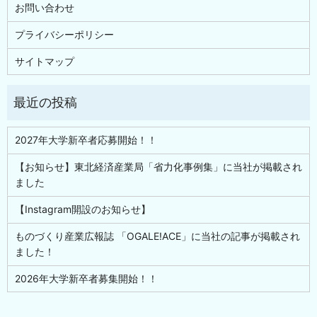
お問い合わせ
プライバシーポリシー
サイトマップ
2027年大学新卒者応募開始！！
【お知らせ】東北経済産業局「省力化事例集」に当社が掲載され
ました
【Instagram開設のお知らせ】
ものづくり産業広報誌 「OGALE!ACE」に当社の記事が掲載され
ました！
2026年大学新卒者募集開始！！