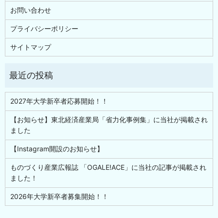
お問い合わせ
プライバシーポリシー
サイトマップ
2027年大学新卒者応募開始！！
【お知らせ】東北経済産業局「省力化事例集」に当社が掲載され
ました
【Instagram開設のお知らせ】
ものづくり産業広報誌 「OGALE!ACE」に当社の記事が掲載され
ました！
2026年大学新卒者募集開始！！