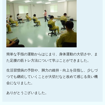
簡単な手指の運動からはじまり、身体運動の大切さや、ま
た足腰の筋トレ方法について学ぶことができました。
生活習慣病の予防や、脚力の維持・向上を目指し、少しづ
つでも継続していくことが大切だなと改めて感じる良い機
会になりました。
ありがとうございました。