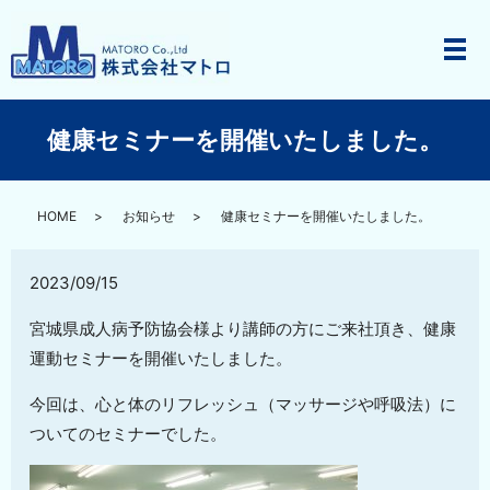
メ
健康セミナーを開催いたしました。
HOME
お知らせ
健康セミナーを開催いたしました。
2023/09/15
宮城県成人病予防協会様より講師の方にご来社頂き、健康
運動セミナーを開催いたしました。
今回は、心と体のリフレッシュ（マッサージや呼吸法）に
ついてのセミナーでした。